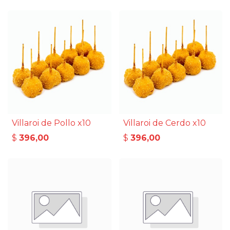
Villaroi de Pollo x10
Villaroi de Cerdo x10
$
396,00
$
396,00