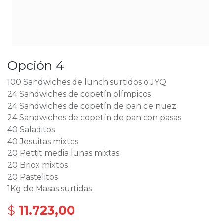
Opción 4
100 Sandwiches de lunch surtidos o JYQ
24 Sandwiches de copetín olímpicos
24 Sandwiches de copetín de pan de nuez
24 Sandwiches de copetín de pan con pasas
40 Saladitos
40 Jesuitas mixtos
20 Pettit media lunas mixtas
20 Briox mixtos
20 Pastelitos
1Kg de Masas surtidas
$
11.723,00